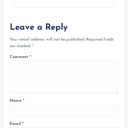
Leave a Reply
Your email address will not be published.
Required fields
are marked
*
Comment
*
Name
*
Email
*