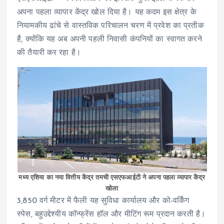
अपना पहला व्यापार केंद्र खोल दिया है। यह कदम इस क्षेत्र के
नियामकीय ढांचे से वास्तविक परिचालन चरण में प्रवेश का प्रतीक
है, क्योंकि यह अब अपनी पहली निवासी कंपनियों का स्वागत करने
की तैयारी कर रहा है।
मध्य एशिया का नया वित्तीय केंद्र तमची एसएफआईटी ने अपना पहला व्यापार केंद्र
खोला
3,850 वर्ग मीटर में फैली यह सुविधा कार्यालय और को-वर्किंग
स्पेस, बहुउद्देश्यीय कॉन्फ्रेंस हॉल और मीटिंग रूम प्रदान करती है।