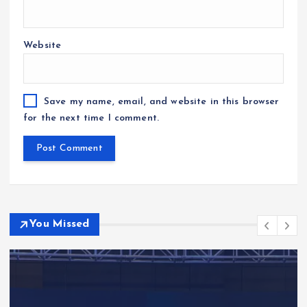
Website
Save my name, email, and website in this browser
for the next time I comment.
You Missed