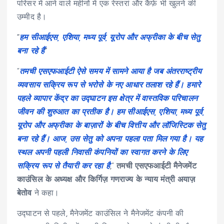
परिसर में आने वाले महीनों में एक रेस्तरां और कैफ़े भी खुलने की
उम्मीद है।
“
हम सीआईएस, एशिया, मध्य पूर्व, यूरोप और अफ्रीका के बीच सेतु
बना रहे हैं
”
“
तमची एसएफआईटी ऐसे समय में सामने आया है जब अंतरराष्ट्रीय
व्यवसाय सक्रिय रूप से भरोसे के नए आधार तलाश रहे हैं। हमारे
पहले व्यापार केंद्र का उद्घाटन इस क्षेत्र में वास्तविक परिचालन
जीवन की शुरुआत का प्रतीक है। हम सीआईएस, एशिया, मध्य पूर्व,
यूरोप और अफ्रीका के बाज़ारों के बीच वित्तीय और लॉजिस्टिक सेतु
बना रहे हैं। आज, उस सेतु को अपना पहला पता मिल गया है। यह
स्थल अपनी पहली निवासी कंपनियों का स्वागत करने के लिए
सक्रिय रूप से तैयारी कर रहा है
,”
तमची एसएफआईटी मैनेजमेंट
काउंसिल के अध्यक्ष और किर्गिज़ गणराज्य के न्याय मंत्री अयाज़
बेतोव
ने कहा।
उद्घाटन से पहले, मैनेजमेंट काउंसिल ने मैनेजमेंट कंपनी की