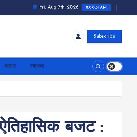
Fri. Aug 7th, 2026
8:00:53 AM
Subscribe
व्यापार
स्वास्थ्य
ित ऐतिहासिक बजट :