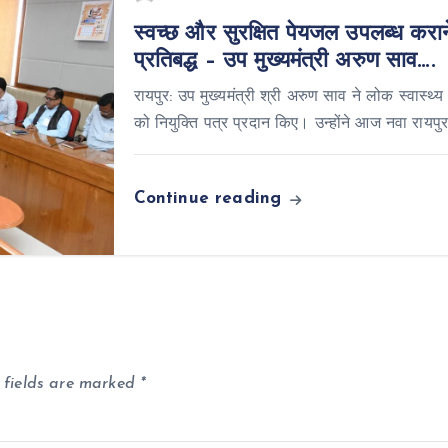
स्वच्छ और सुरक्षित पेयजल उपलब्ध कराने
प्रतिबद्ध – उप मुख्यमंत्री अरुण साव….
रायपुर: उप मुख्यमंत्री श्री अरुण साव ने लोक स्वास्थ्य
को नियुक्ति पत्र प्रदान किए। उन्होंने आज नवा रायपुर
Continue reading
 fields are marked
*