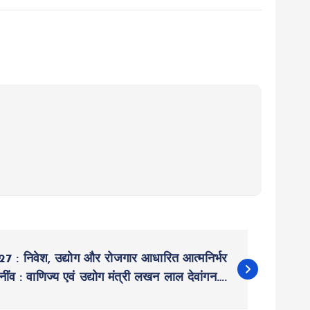
 : निवेश, उद्योग और रोजगार आधारित आत्मनिर्भर
ींव : वाणिज्य एवं उद्योग मंत्री लखन लाल देवांगन….