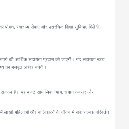
र पोषण, स्वास्थ्य सेवाएं और प्रारंभिक शिक्षा सुविधाएं मिलेंगी।
 लाख रुपये की आर्थिक सहायता प्रदान की जाएगी। यह सहायता उच्च
विष्य का मजबूत आधार बनेगी।
करण का संकल्प है। यह बजट सामाजिक न्याय, समान अवसर और
ों में लाखों महिलाओं और बालिकाओं के जीवन में सकारात्मक परिवर्तन