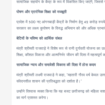
सामाजिक सहयोग के केंद्र के रूप में विकसित किए जाएंगे, जिससे ग्
पोषण और प्रारंभिक शिक्षा को मजबूती
प्रदेश में 500 नए आंगनबाड़ी केंद्रों के निर्माण हेतु 42 करोड़ रुप
सरकार का लक्ष्य कुपोषण के विरुद्ध अभियान को और अधिक प्रभाव
बेटियों के भविष्य को आर्थिक संबल
मंत्री श्रीमती राजवाड़े ने विशेष रूप से रानी दुर्गावती योजना 
शिक्षा, कौशल विकास और आत्मनिर्भर जीवन की दिशा में महत्वपूर्ण
सामाजिक न्याय और समावेशी विकास की दिशा में ठोस कदम
मंत्री श्रीमती लक्ष्मी राजवाड़े ने कहा, “महतारी गौरव वर्ष क
संवेदनशील शासन की प्रतिबद्धता को दर्शाता है।”
उन्होंने विश्वास व्यक्त किया कि यह बजट छत्तीसगढ़ को महिला सशक्
का मार्ग प्रशस्त करेगा।