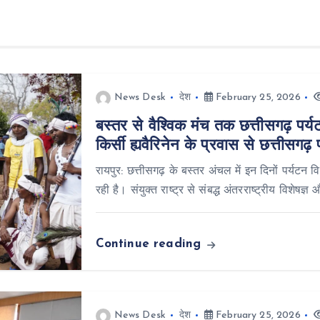
News Desk
देश
February 25, 2026
बस्तर से वैश्विक मंच तक छत्तीसगढ़ पर्य
किर्सी ह्यवैरिनेन के प्रवास से छत्तीसग
रायपुर: छत्तीसगढ़ के बस्तर अंचल में इन दिनों पर्य
रही है। संयुक्त राष्ट्र से संबद्ध अंतरराष्ट्रीय विशेषज्
Continue reading
News Desk
देश
February 25, 2026