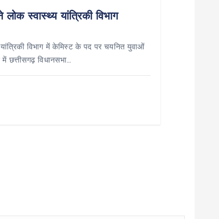
 लोक स्वास्थ्य यांत्रिकी विभाग
 यांत्रिकी विभाग में केमिस्ट के पद पर चयनित युवाओं
 में छत्तीसगढ़ विधानसभा…