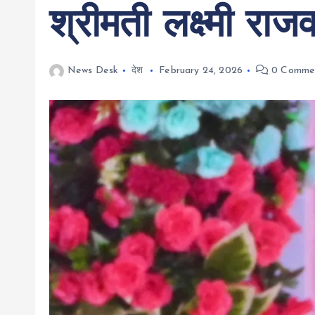
श्रीमती लक्ष्मी राजव
News Desk
देश
February 24, 2026
0 Comme