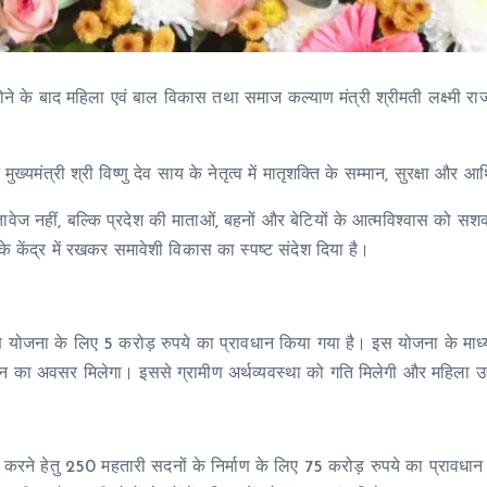
ने के बाद महिला एवं बाल विकास तथा समाज कल्याण मंत्री श्रीमती लक्ष्मी राजव
ट मुख्यमंत्री श्री विष्णु देव साय के नेतृत्व में मातृशक्ति के सम्मान, सुरक्षा औ
्तावेज नहीं, बल्कि प्रदेश की माताओं, बहनों और बेटियों के आत्मविश्वास क
 के केंद्र में रखकर समावेशी विकास का स्पष्ट संदेश दिया है।
रमण योजना के लिए 5 करोड़ रुपये का प्रावधान किया गया है। इस योजना के माध्य
 अवसर मिलेगा। इससे ग्रामीण अर्थव्यवस्था को गति मिलेगी और महिला उद्य
करने हेतु 250 महतारी सदनों के निर्माण के लिए 75 करोड़ रुपये का प्रावधान 