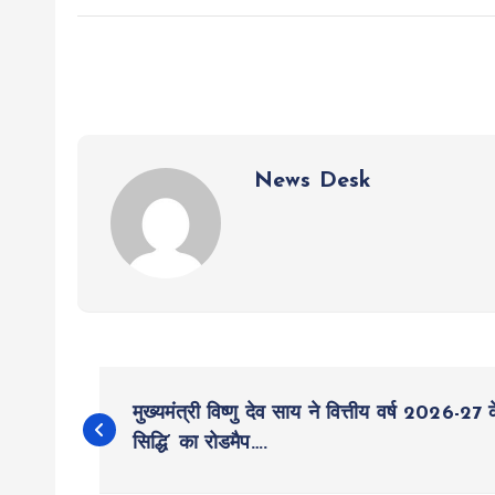
News Desk
P
मुख्यमंत्री विष्णु देव साय ने वित्तीय वर्ष 2026-2
o
सिद्धि’ का रोडमैप….