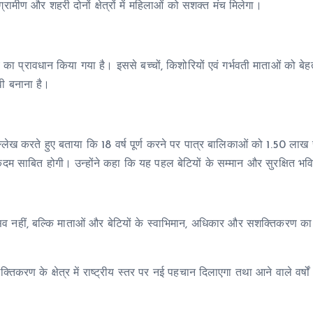
रामीण और शहरी दोनों क्षेत्रों में महिलाओं को सशक्त मंच मिलेगा।
ये का प्रावधान किया गया है। इससे बच्चों, किशोरियों एवं गर्भवती माताओं को बेहत
ी बनाना है।
का उल्लेख करते हुए बताया कि 18 वर्ष पूर्ण करने पर पात्र बालिकाओं को 1.50
 कदम साबित होगी। उन्होंने कहा कि यह पहल बेटियों के सम्मान और सुरक्षित भ
ेवल उत्सव नहीं, बल्कि माताओं और बेटियों के स्वाभिमान, अधिकार और सशक्ति
तिकरण के क्षेत्र में राष्ट्रीय स्तर पर नई पहचान दिलाएगा तथा आने वाले वर्ष