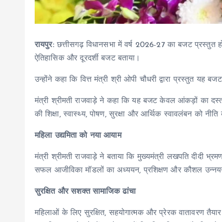
रायपुर:
छत्तीसगढ़ विधानसभा में वर्ष 2026-27 का बजट प्रस्तुत हो
ऐतिहासिक और दूरदर्शी बजट बताया।
उन्होंने कहा कि वित्त मंत्री श्री ओपी चौधरी द्वारा प्रस्तुत यह बज
मंत्री श्रीमती राजवाड़े ने कहा कि यह बजट केवल आंकड़ों का दस
की शिक्षा, स्वास्थ्य, पोषण, सुरक्षा और आर्थिक स्वावलंबन को नीति
महिला उद्यमिता को नया आयाम
मंत्री श्रीमती राजवाड़े ने बताया कि मुख्यमंत्री लखपति दीदी भ्
सफल आजीविका मॉडलों का अध्ययन, प्रशिक्षण और कौशल उन्नयन का
सुरक्षित और सशक्त सामाजिक ढांचा
महिलाओं के लिए सुरक्षित, सहयोगात्मक और प्रेरक वातावरण तैयार 