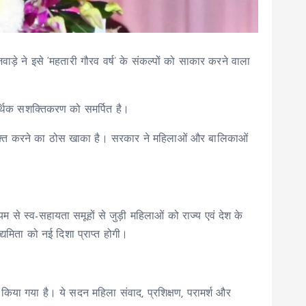
ाड़े ने इसे ‘महतारी गौरव वर्ष’ के संकल्पों को साकार करने वाला
र आर्थिक सशक्तिकरण को समर्पित है।
ो सशक्त करने का ठोस खाका है। सरकार ने महिलाओं और बालिकाओं
म से स्व-सहायता समूहों से जुड़ी महिलाओं को राज्य एवं देश के
मिता को नई दिशा प्राप्त होगी।
किया गया है। ये सदन महिला संवाद, प्रशिक्षण, परामर्श और