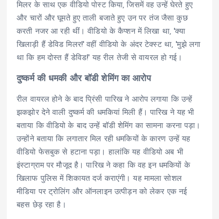
मिलर के साथ एक वीडियो पोस्ट किया, जिसमें वह उन्हें घेरते हुए
और चारों और घूमते हुए ताली बजाते हुए उन पर तंज जैसा कुछ
करती नजर आ रही थीं। वीडियो के कैप्शन में लिखा था, 'क्या
खिलाड़ी हैं डेविड मिलर!' वहीं वीडियो के अंदर टेक्स्ट था, 'मुझे लगा
था कि हम दोस्त हैं डेविड!' यह रील तेजी से वायरल हो गई।
दुष्कर्म की धमकी और बॉडी शेमिंग का आरोप
रील वायरल होने के बाद प्रिंसी पारिख ने आरोप लगाया कि उन्हें
झकझोर देने वाली दुष्कर्म की धमकियां मिली हैं। पारिख ने यह भी
बताया कि वीडियो के बाद उन्हें बॉडी शेमिंग का सामना करना पड़ा।
उन्होंने बताया कि लगातार मिल रही धमकियों के कारण उन्हें यह
वीडियो फेसबुक से हटाना पड़ा। हालांकि यह वीडियो अब भी
इंस्टाग्राम पर मौजूद है। पारिख ने कहा कि वह इन धमकियों के
खिलाफ पुलिस में शिकायत दर्ज कराएंगी। यह मामला सोशल
मीडिया पर ट्रोलिंग और ऑनलाइन उत्पीड़न को लेकर एक नई
बहस छेड़ रहा है।