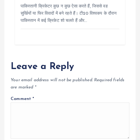
o
पाकिस्तानी क्रिकेटर कुछ न कुछ ऐसा करते हैं, जिससे वह
सुर्खियों या फिर विवादों में बने रहते हैं। टी20 विश्वकप के दौरान
n
पाकिस्तान में कई क्रिकेट शो चलते हैं और…
Leave a Reply
Your email address will not be published.
Required fields
are marked
*
Comment
*