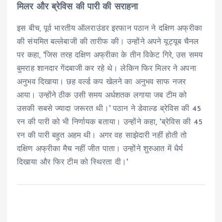
मिलर और ब्रेविस की पारी की सराहना
इस बीच, पूर्व भारतीय ऑलराउंडर इरफान पठान ने दक्षिण अफ्रीका
की संयमित बल्लेबाजी की तारीफ की। उन्होंने अपने यूट्यूब चैनल
पर कहा, 'जिस तरह दक्षिण अफ्रीका के तीन विकेट गिरे, उस समय
बुमराह शानदार गेंदबाजी कर रहे थे। लेकिन फिर मिलर ने अपना
अनुभव दिखाया। छह वर्ल्ड कप खेलने का अनुभव साफ नजर
आया। उन्होंने ठीक उसी समय अर्धशतक लगाया जब टीम को
उसकी सबसे ज्यादा जरूरत थी।' पठान ने डेवाल्ड ब्रेविस की 45
रन की पारी को भी निर्णायक बताया। उन्होंने कहा, 'ब्रेविस की 45
रन की पारी बहुत अहम थी। अगर वह साझेदारी नहीं होती तो
दक्षिण अफ्रीका मैच नहीं जीत पाता। उन्होंने शुरुआत में धैर्य
दिखाया और फिर टीम को स्थिरता दी।'