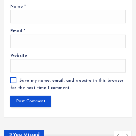
Name
*
Email
*
Website
Save my name, email, and website in this browser
for the next time I comment.
You Missed