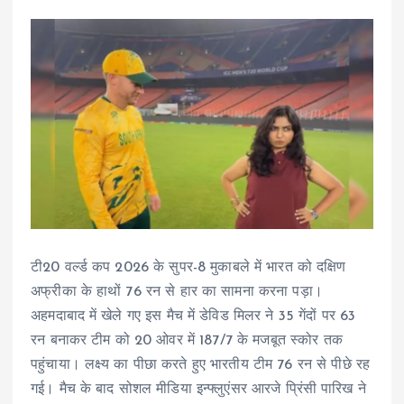
टी20 वर्ल्ड कप 2026 के सुपर-8 मुकाबले में भारत को दक्षिण
अफ्रीका के हाथों 76 रन से हार का सामना करना पड़ा।
अहमदाबाद में खेले गए इस मैच में डेविड मिलर ने 35 गेंदों पर 63
रन बनाकर टीम को 20 ओवर में 187/7 के मजबूत स्कोर तक
पहुंचाया। लक्ष्य का पीछा करते हुए भारतीय टीम 76 रन से पीछे रह
गई। मैच के बाद सोशल मीडिया इन्फ्लुएंसर आरजे प्रिंसी पारिख ने