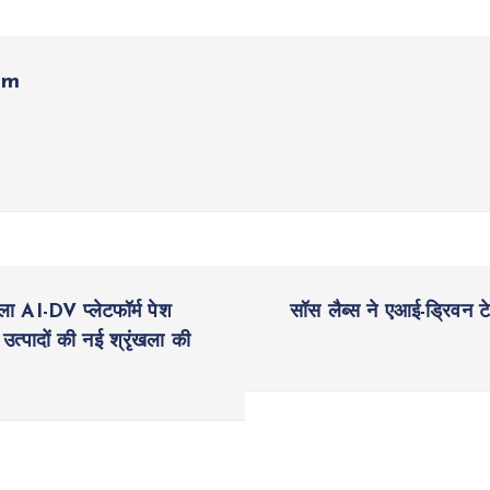
om
 AI-DV प्लेटफॉर्म पेश
सॉस लैब्स ने एआई-ड्रिवन टे
े उत्पादों की नई श्रृंखला की