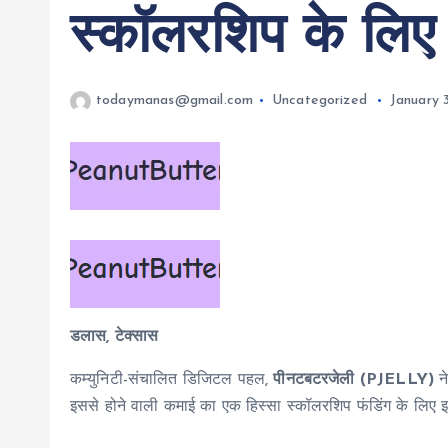
स्कॉलरशिप के लिए
todaymanas@gmail.com
Uncategorized
January 
डलास, टेक्सास
कम्युनिटी-संचालित डिजिटल पहल,
पीनटबटरजेली (PJELLY)
ने
इससे होने वाली कमाई का एक हिस्सा स्कॉलरशिप फंडिंग के लिए