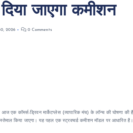
 दिया जाएगा कमीशन
30, 2026
0 Comments
 आज एक कॉमर्स-ड्रिवन मार्केटप्लेस (व्यापारिक मंच) के लॉन्च की घोषणा की
 इस्तेमाल किया जाएगा। यह पहल एक स्ट्रक्चर्ड कमीशन मॉडल पर आधारित है