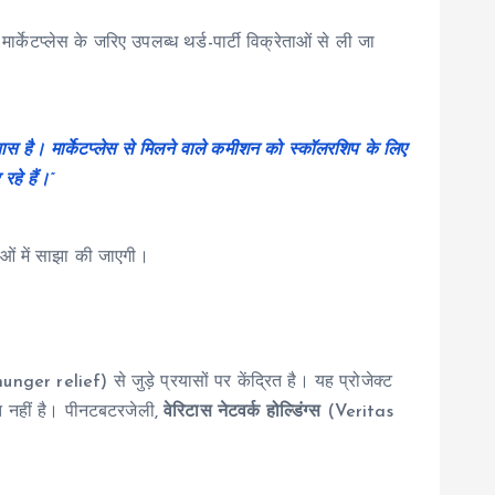
्केटप्लेस के जरिए उपलब्ध थर्ड-पार्टी विक्रेताओं से ली जा
ास है। मार्केटप्लेस से मिलने वाले कमीशन को स्कॉलरशिप के लिए
रहे हैं।”
ाओं में साझा की जाएगी।
ger relief) से जुड़े प्रयासों पर केंद्रित है। यह प्रोजेक्ट
्थित नहीं है। पीनटबटरजेली,
वेरिटास नेटवर्क होल्डिंग्स
(Veritas