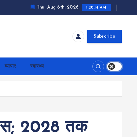
Thu. Aug 6th, 2026
1:20:15 AM
Subscribe
व्यापार
स्वास्थ्य
प्लेस; 2028 तक