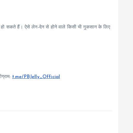
ो सकते हैं। ऐसे लेन-देन से होने वाले किसी भी नुकसान के लिए
ग्राम:
t.me/PBJelly_Official