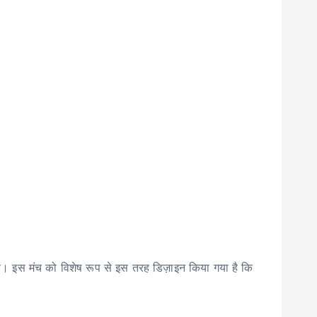
 है। इस मंच को विशेष रूप से इस तरह डिज़ाइन किया गया है कि
।