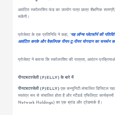
आवंटित स्कॉलरशिप फंड का उपयोग पात्र छात्र शैक्षणिक सामग्री, ज
सकेंगी।
प्रोजेक्ट के एक प्रतिनिधि ने कहा,
“यह लॉन्च प्लेटफॉर्म की गतिव
आवंटित करके और वैकल्पिक पीयर-टू-पीयर योगदान का समर्थन करके, हम
प्रोजेक्ट ने बताया कि स्कॉलरशिप की पात्रता, आवंटन प्रक्रिया
पीनटबटरजेली (PJELLY) के बारे में
पीनटबटरजेली (PJELLY)
एक कम्युनिटी-संचालित डिजिटल पहल है 
स्वतंत्र रूप से संचालित होता है और स्टैंडर्ड एफिलिएट कार्यक्रमों 
Network Holdings) का एक ब्रांड और ट्रेडमार्क है।