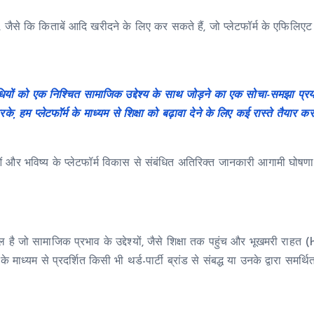
ैसे कि किताबें आदि खरीदने के लिए कर सकते हैं, जो प्लेटफॉर्म के एफिलिएट मार
िधियों को एक निश्चित सामाजिक उद्देश्य के साथ जोड़ने का एक सोचा-समझा प्रय
 प्लेटफॉर्म के माध्यम से शिक्षा को बढ़ावा देने के लिए कई रास्ते तैयार कर 
ओं और भविष्य के प्लेटफॉर्म विकास से संबंधित अतिरिक्त जानकारी आगामी घोषण
जो सामाजिक प्रभाव के उद्देश्यों, जैसे शिक्षा तक पहुंच और भूखमरी राहत (hun
के माध्यम से प्रदर्शित किसी भी थर्ड-पार्टी ब्रांड से संबद्ध या उनके द्वारा समर