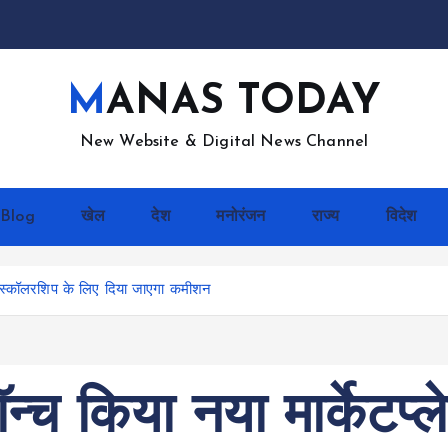
MANAS TODAY
New Website & Digital News Channel
Blog
खेल
देश
मनोरंजन
राज्य
विदेश
 स्कॉलरशिप के लिए दिया जाएगा कमीशन
न्च किया नया मार्केट