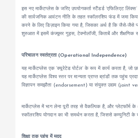
इस नए मार्केटप्लेस के जरिए उपयोगकर्ता स्टैंडर्ड ‘एफिलिएट लिंक्स’
की सार्वजनिक आवंटन नीति के तहत स्कॉलरशिप फंड में जमा किय
करने के लिए डिज़ाइन किया गया है, जिसका अर्थ है कि जैसे-जैसे प
शुरुआत में इसमें कंज्यूमर गुड्स, टेक्नोलॉजी, किताबें और शैक्षणिक 
परिचालन स्वतंत्रता (Operational Independence)
यह मार्केटप्लेस एक ‘क्यूरेटेड पोर्टल’ के रूप में कार्य करता है,
यह मार्केटप्लेस विश्व स्तर पर मान्यता प्राप्त ब्रांडों तक पहुंच 
विज्ञापन समझौता (endorsement) या संयुक्त उद्यम (joint ve
मार्केटप्लेस में भाग लेना पूरी तरह से वैकल्पिक है, और प्लेटफॉर्
स्कॉलरशिप योगदान का भी समर्थन करता है, जिससे कम्युनिटी के 
शिक्षा तक पहुंच में मदद