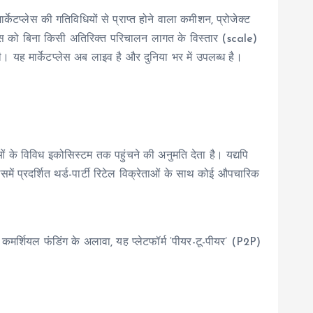
र्केटप्लेस की गतिविधियों से प्राप्त होने वाला कमीशन, प्रोजेक्ट
ेस को बिना किसी अतिरिक्त परिचालन लागत के विस्तार (scale)
ी। यह मार्केटप्लेस अब लाइव है और दुनिया भर में उपलब्ध है।
तुओं के विविध इकोसिस्टम तक पहुंचने की अनुमति देता है। यद्यपि
इसमें प्रदर्शित थर्ड-पार्टी रिटेल विक्रेताओं के साथ कोई औपचारिक
ै। कमर्शियल फंडिंग के अलावा, यह प्लेटफॉर्म ‘पीयर-टू-पीयर’ (P2P)