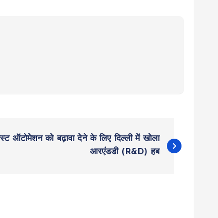
स्ट ऑटोमेशन को बढ़ावा देने के लिए दिल्ली में खोला
आरएंडडी (R&D) हब