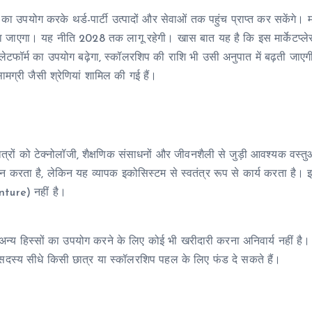
 का उपयोग करके थर्ड-पार्टी उत्पादों और सेवाओं तक पहुंच प्राप्त कर सकेंगे। मा
ा जाएगा। यह नीति 2028 तक लागू रहेगी। खास बात यह है कि इस मार्केटप्ल
्लेटफॉर्म का उपयोग बढ़ेगा, स्कॉलरशिप की राशि भी उसी अनुपात में बढ़ती जाएग
सामग्री जैसी श्रेणियां शामिल की गई हैं।
 जो छात्रों को टेक्नोलॉजी, शैक्षणिक संसाधनों और जीवनशैली से जुड़ी आवश्यक वस्
प्रदान करता है, लेकिन यह व्यापक इकोसिस्टम से स्वतंत्र रूप से कार्य करता है। 
nture) नहीं है।
म के अन्य हिस्सों का उपयोग करने के लिए कोई भी खरीदारी करना अनिवार्य नहीं ह
सदस्य सीधे किसी छात्र या स्कॉलरशिप पहल के लिए फंड दे सकते हैं।