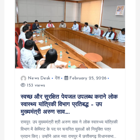
News Desk
देश
February 25, 2026
153 views
स्वच्छ और सुरक्षित पेयजल उपलब्ध कराने लोक
स्वास्थ्य यांत्रिकी विभाग प्रतिबद्ध – उप
मुख्यमंत्री अरुण साव….
रायपुर: उप मुख्यमंत्री श्री अरुण साव ने लोक स्वास्थ्य यांत्रिकी
विभाग में केमिस्ट के पद पर चयनित युवाओं को नियुक्ति पत्र
प्रदान किए। उन्होंने आज नवा रायपुर में छत्तीसगढ़ विधानसभा…