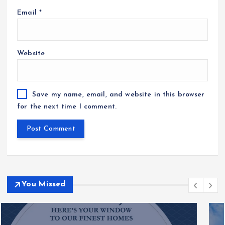
Email
*
Website
Save my name, email, and website in this browser
for the next time I comment.
You Missed