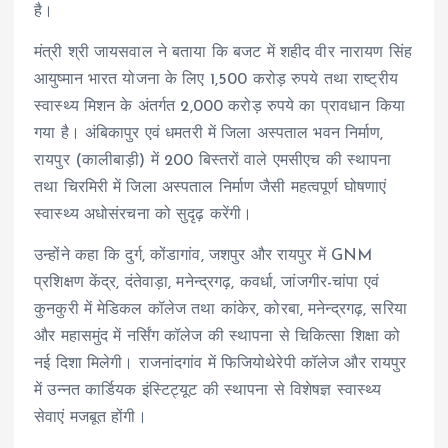
है।
मंत्री श्री जायसवाल ने बताया कि बजट में शहीद वीर नारायण सिंह
आयुष्मान भारत योजना के लिए 1,500 करोड़ रुपये तथा राष्ट्रीय
स्वास्थ्य मिशन के अंतर्गत 2,000 करोड़ रुपये का प्रावधान किया
गया है। अंबिकापुर एवं धमतरी में जिला अस्पताल भवन निर्माण,
रायपुर (कालीबाड़ी) में 200 बिस्तरों वाले एमसीएच की स्थापना
तथा चिरमिरी में जिला अस्पताल निर्माण जैसी महत्वपूर्ण घोषणाएं
स्वास्थ्य अधोसंरचना को सुदृढ़ करेंगी।
उन्होंने कहा कि दुर्ग, कोंडागांव, जशपुर और रायपुर में GNM
प्रशिक्षण केंद्र, दंतेवाड़ा, मनेन्द्रगढ़, कवर्धा, जांजगीर-चांपा एवं
कुनकुरी में मेडिकल कॉलेज तथा कांकेर, कोरबा, मनेन्द्रगढ़, सरिया
और महासमुंद में नर्सिंग कॉलेज की स्थापना से चिकित्सा शिक्षा को
नई दिशा मिलेगी। राजनांदगांव में फिजियोथेरेपी कॉलेज और रायपुर
में उन्नत कार्डियक इंस्टिट्यूट की स्थापना से विशेषज्ञ स्वास्थ्य
सेवाएं मजबूत होंगी।