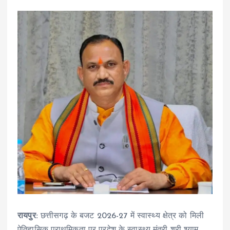
रायपुर:
छत्तीसगढ़ के बजट 2026-27 में स्वास्थ्य क्षेत्र को मिली
ऐतिहासिक प्राथमिकता पर प्रदेश के स्वास्थ्य मंत्री श्री श्याम