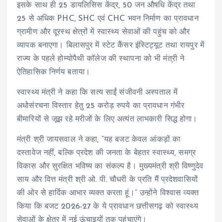
इसके साथ ही 25 डायलिसिस केंद्र, 50 जन औषधि केंद्र तथा
25 से अधिक PHC, SHC एवं CHC भवन निर्माण का प्रावधान
ग्रामीण और दूरस्थ क्षेत्रों में स्वास्थ्य सेवाओं की पहुंच को और
व्यापक बनाएगा। बिलासपुर में स्टेट कैंसर इंस्टिट्यूट तथा रायपुर में
राज्य के पहले होम्योपैथी कॉलेज की स्थापना को भी मंत्री ने
ऐतिहासिक निर्णय बताया।
स्वास्थ्य मंत्री ने कहा कि सत्य साईं संजीवनी अस्पताल में
अधोसंरचना विस्तार हेतु 25 करोड़ रुपये का प्रावधान गंभीर
बीमारियों से जूझ रहे मरीजों के लिए अत्यंत लाभकारी सिद्ध होगा।
मंत्री श्री जायसवाल ने कहा, “यह बजट केवल आंकड़ों का
दस्तावेज नहीं, बल्कि प्रदेश की जनता के बेहतर स्वास्थ्य, समग्र
विकास और सुरक्षित भविष्य का संकल्प है। मुख्यमंत्री श्री विष्णुदेव
साय और वित्त मंत्री श्री ओ. पी. चौधरी के प्रति मैं प्रदेशवासियों
की ओर से हार्दिक आभार व्यक्त करता हूं।” उन्होंने विश्वास व्यक्त
किया कि बजट 2026-27 के ये प्रावधान छत्तीसगढ़ को स्वास्थ्य
सेवाओं के क्षेत्र में नई ऊंचाइयों तक पहुंचाएंगे।