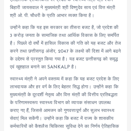
बिहारी जायसवाल ने मुख्यमंत्री श्री विष्णुदेव साय एवं वित्त मंत्री
श्री ओ. पी. चौधरी के प्रति आभार व्यक्त किया है।
उन्होंने कहा कि यह इस सरकार का तीसरा बजट है, जो प्रदेश की
3 करोड़ जनता के सामाजिक तथा आर्थिक विकास के लिए समर्पित
है। पिछले दो वर्षो में हासिल विकास की गति को यह बजट और तेज
करने तथा छत्तीसगढ़ अंजोर, 2047 के लक्ष्यो की दिशा में आगे बढने
के उद्देश्य से प्रस्तुत किया गया है। यह बजट छत्तीसगढ़ को समृद्ध
एवं खुशहाल बनाने का SANKALP है।
स्वास्थ्य मंत्री ने अपने वक्तव्य में कहा कि यह बजट प्रदेश के लिए
लाभदायक और हर वर्ग के लिए बेहतर सिद्ध होगा। उन्होंने कहा कि
मुख्यमंत्री के दूरदर्शी नेतृत्व और वित्त मंत्री की वित्तीय प्रतिबद्धता
के परिणामस्वरूप स्वास्थ्य विभाग को व्यापक संसाधन उपलब्ध
कराए गए हैं, जिससे आमजन को गुणवत्तापूर्ण और सुलभ स्वास्थ्य
सेवाएं मिल सकेंगी। उन्होंने कहा कि बजट में राज्य के शासकीय
कर्मचारियों को कैशलैस चिकित्सा सुविधा देने का निर्णय ऐतिहासिक