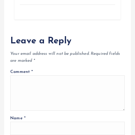
Leave a Reply
Your email address will not be published.
Required fields
are marked
*
Comment
*
Name
*