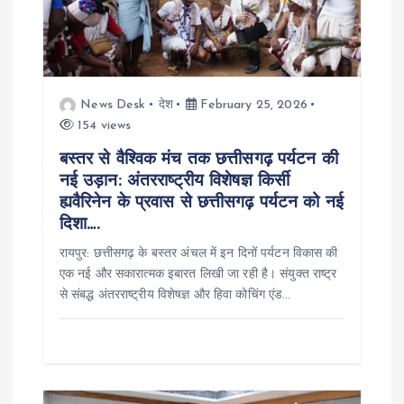
t
i
o
News Desk
देश
February 25, 2026
154 views
n
बस्तर से वैश्विक मंच तक छत्तीसगढ़ पर्यटन की
नई उड़ान: अंतरराष्ट्रीय विशेषज्ञ किर्सी
ह्यवैरिनेन के प्रवास से छत्तीसगढ़ पर्यटन को नई
दिशा….
रायपुर: छत्तीसगढ़ के बस्तर अंचल में इन दिनों पर्यटन विकास की
एक नई और सकारात्मक इबारत लिखी जा रही है। संयुक्त राष्ट्र
से संबद्ध अंतरराष्ट्रीय विशेषज्ञ और हिवा कोचिंग एंड…