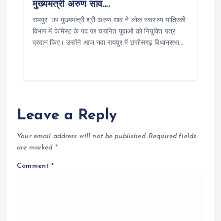
मुख्यमंत्री अरुण साव….
रायपुर: उप मुख्यमंत्री श्री अरुण साव ने लोक स्वास्थ्य यांत्रिकी
विभाग में केमिस्ट के पद पर चयनित युवाओं को नियुक्ति पत्र
प्रदान किए। उन्होंने आज नवा रायपुर में छत्तीसगढ़ विधानसभा…
Leave a Reply
Your email address will not be published.
Required fields
are marked
*
Comment
*