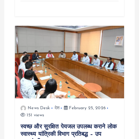
News Desk
देश
February 25, 2026
151 views
स्वच्छ और सुरक्षित पेयजल उपलब्ध कराने लोक
स्वास्थ्य यांत्रिकी विभाग प्रतिबद्ध – उप