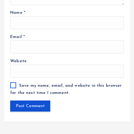
Name
*
Email
*
Website
Save my name, email, and website in this browser
for the next time I comment.