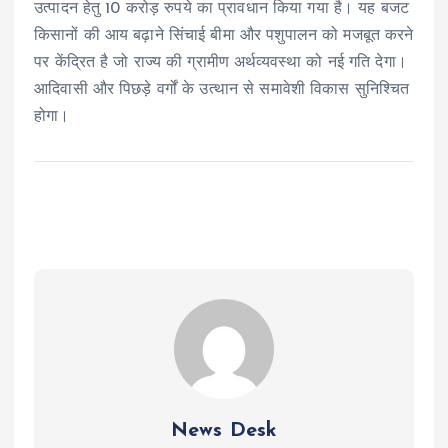
उत्पादन हेतु 10 करोड़ रुपये का प्रावधान किया गया है। यह बजट
किसानों की आय बढ़ाने सिंचाई बीमा और पशुपालन को मजबूत करने
पर केंद्रित है जो राज्य की ग्रामीण अर्थव्यवस्था को नई गति देगा।
आदिवासी और पिछड़े वर्गों के उत्थान से समावेशी विकास सुनिश्चित
होगा।
News Desk