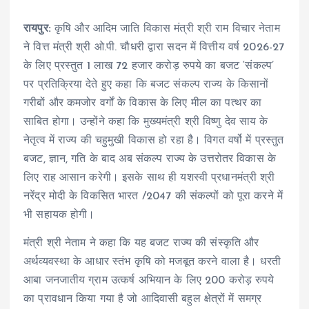
रायपुर:
कृषि और आदिम जाति विकास मंत्री श्री राम विचार नेताम
ने वित्त मंत्री श्री ओ.पी. चौधरी द्वारा सदन में वित्तीय वर्ष 2026-27
के लिए प्रस्तुत 1 लाख 72 हजार करोड़ रुपये का बजट ‘संकल्प’
पर प्रतिक्रिया देते हुए कहा कि बजट संकल्प राज्य के किसानों
गरीबों और कमजोर वर्गों के विकास के लिए मील का पत्थर का
साबित होगा। उन्होंने कहा कि मुख्यमंत्री श्री विष्णु देव साय के
नेतृत्व में राज्य की चहुमुखी विकास हो रहा है। विगत वर्षो में प्रस्तुत
बजट, ज्ञान, गति के बाद अब संकल्प राज्य के उत्तरोतर विकास के
लिए राह आसान करेगी। इसके साथ ही यशस्वी प्रधानमंत्री श्री
नरेंद्र मोदी के विकसित भारत /2047 की संकल्पों को पूरा करने में
भी सहायक होगी।
मंत्री श्री नेताम ने कहा कि यह बजट राज्य की संस्कृति और
अर्थव्यवस्था के आधार स्तंभ कृषि को मजबूत करने वाला है। धरती
आबा जनजातीय ग्राम उत्कर्ष अभियान के लिए 200 करोड़ रुपये
का प्रावधान किया गया है जो आदिवासी बहुल क्षेत्रों में समग्र