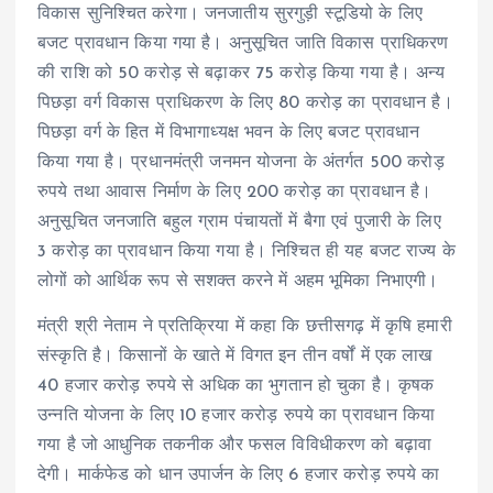
विकास सुनिश्चित करेगा। जनजातीय सुरगुड़ी स्टूडियो के लिए
बजट प्रावधान किया गया है। अनुसूचित जाति विकास प्राधिकरण
की राशि को 50 करोड़ से बढ़ाकर 75 करोड़ किया गया है। अन्य
पिछड़ा वर्ग विकास प्राधिकरण के लिए 80 करोड़ का प्रावधान है।
पिछड़ा वर्ग के हित में विभागाध्यक्ष भवन के लिए बजट प्रावधान
किया गया है। प्रधानमंत्री जनमन योजना के अंतर्गत 500 करोड़
रुपये तथा आवास निर्माण के लिए 200 करोड़ का प्रावधान है।
अनुसूचित जनजाति बहुल ग्राम पंचायतों में बैगा एवं पुजारी के लिए
3 करोड़ का प्रावधान किया गया है। निश्चित ही यह बजट राज्य के
लोगों को आर्थिक रूप से सशक्त करने में अहम भूमिका निभाएगी।
मंत्री श्री नेताम ने प्रतिक्रिया में कहा कि छत्तीसगढ़ में कृषि हमारी
संस्कृति है। किसानों के खाते में विगत इन तीन वर्षों में एक लाख
40 हजार करोड़ रुपये से अधिक का भुगतान हो चुका है। कृषक
उन्नति योजना के लिए 10 हजार करोड़ रुपये का प्रावधान किया
गया है जो आधुनिक तकनीक और फसल विविधीकरण को बढ़ावा
देगी। मार्कफेड को धान उपार्जन के लिए 6 हजार करोड़ रुपये का