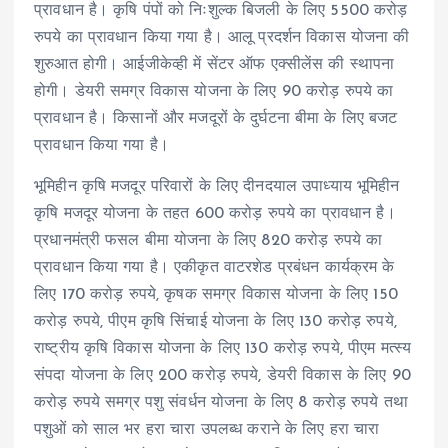
प्रावधान है। कृषि पंपों को निःशुल्क बिजली के लिए 5500 करोड़
रुपये का प्रावधान किया गया है। आलू प्रदर्शन विकास योजना की
शुरुआत होगी। आईजीकेव्ही में सेंटर ऑफ एक्सीलेंस की स्थापना
होगी। डेयरी समग्र विकास योजना के लिए 90 करोड़ रुपये का
प्रावधान है। किसानों और मजदूरों के दुर्घटना बीमा के लिए बजट
प्रावधान किया गया है।
भूमिहीन कृषि मजदूर परिवारों के लिए दीनदयाल उपाध्याय भूमिहीन
कृषि मजदूर योजना के तहत 600 करोड़ रुपये का प्रावधान है।
प्रधानमंत्री फसल बीमा योजना के लिए 820 करोड़ रुपये का
प्रावधान किया गया है। एकीकृत वाटरशेड प्रबंधन कार्यक्रम के
लिए 170 करोड़ रुपये, कृषक समग्र विकास योजना के लिए 150
करोड़ रुपये, पीएम कृषि सिंचाई योजना के लिए 130 करोड़ रुपये,
राष्ट्रीय कृषि विकास योजना के लिए 130 करोड़ रुपये, पीएम मत्स्य
संपदा योजना के लिए 200 करोड़ रुपये, डेयरी विकास के लिए 90
करोड़ रुपये समग्र पशु संवर्धन योजना के लिए 8 करोड़ रुपये तथा
पशुओं को साल भर हरा चारा उपलब्ध कराने के लिए हरा चारा